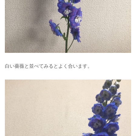
白い薔薇と並べてみるとよく合います。