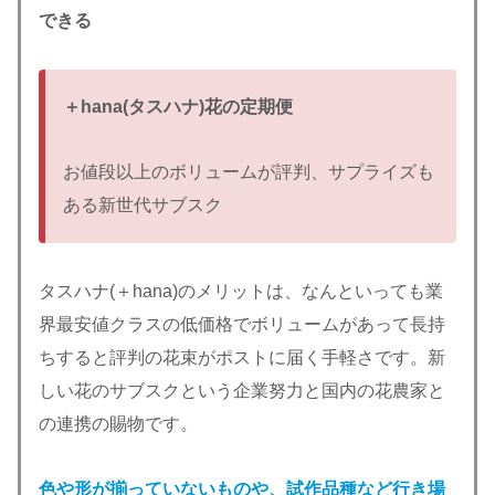
できる
＋hana(タスハナ)花の定期便
お値段以上のボリュームが評判、サプライズも
ある新世代サブスク
タスハナ(＋hana)のメリットは、なんといっても業
界最安値クラスの低価格でボリュームがあって長持
ちすると評判の花束がポストに届く手軽さです。新
しい花のサブスクという企業努力と国内の花農家と
の連携の賜物です。
色や形が揃っていないものや、試作品種など行き場