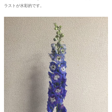
ラストが水彩的です。