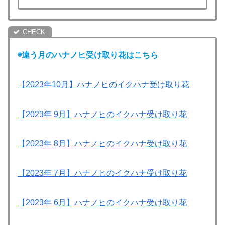
◉違う月のハナノヒ受け取り花はこちら
【2023年10月】ハナノヒのイクハナ受け取り花
【2023年 9月】ハナノヒのイクハナ受け取り花
【2023年 8月】ハナノヒのイクハナ受け取り花
【2023年 7月】ハナノヒのイクハナ受け取り花
【2023年 6月】ハナノヒのイクハナ受け取り花