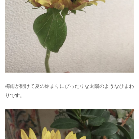
梅雨が開けて夏の始まりにぴったりな太陽のようなひまわ
りです。