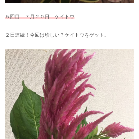
５回目 ７月２０日 ケイトウ
２日連続！今回は珍しい？ケイトウをゲット。