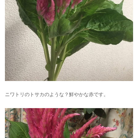
ニワトリのトサカのような？鮮やかな赤です。