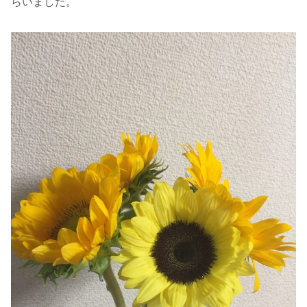
らいました。