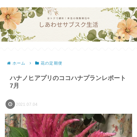
ホーム
花の定期便
ハナノヒアプリのココハナプランレポート
7月
2021.07.04