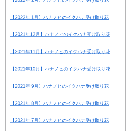
【2022年 2月】ハナノヒのイクハナ受け取り花
【2022年 1月】ハナノヒのイクハナ受け取り花
【2021年12月】ハナノヒのイクハナ受け取り花
【2021年11月】ハナノヒのイクハナ受け取り花
【2021年10月】ハナノヒのイクハナ受け取り花
【2021年 9月】ハナノヒのイクハナ受け取り花
【2021年 8月】ハナノヒのイクハナ受け取り花
【2021年 7月】ハナノヒのイクハナ受け取り花