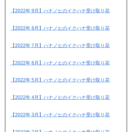
【2022年 9月】ハナノヒのイクハナ受け取り花
【2022年 8月】ハナノヒのイクハナ受け取り花
【2022年 7月】ハナノヒのイクハナ受け取り花
【2022年 6月】ハナノヒのイクハナ受け取り花
【2022年 5月】ハナノヒのイクハナ受け取り花
【2022年 4月】ハナノヒのイクハナ受け取り花
【2022年 3月】ハナノヒのイクハナ受け取り花