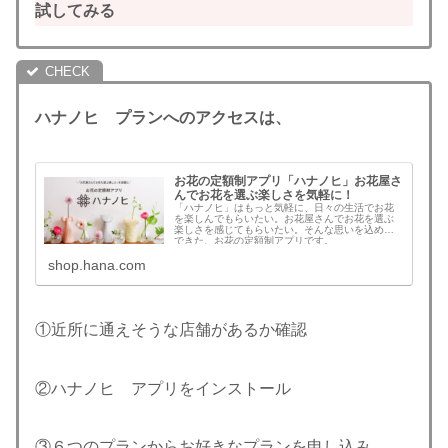
試してみる
ハナノヒ プランへのアクセスは、
お花の定額制アプリ「ハナノヒ」お花屋さ
んでお花を選ぶ楽しさを気軽に！
「ハナノヒ」はもっと気軽に、日々の生活でお花
を楽しんでもらいたい。お花屋さんでお花を選ぶ
楽しさを感じてもらいたい。そんな思いを込めて
できた、お花の定額制アプリです。
shop.hana.com
①近所に通えそうな店舗があるか確認
②ハナノヒ アプリをインストール
③６つのプランからお好きなプランを申し込み