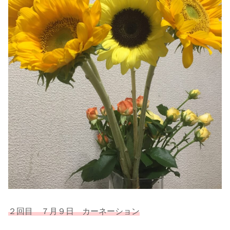
２回目 ７月９日 カーネーション