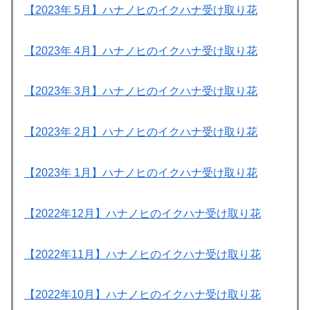
【2023年 5月】ハナノヒのイクハナ受け取り花
【2023年 4月】ハナノヒのイクハナ受け取り花
【2023年 3月】ハナノヒのイクハナ受け取り花
【2023年 2月】ハナノヒのイクハナ受け取り花
【2023年 1月】ハナノヒのイクハナ受け取り花
【2022年12月】ハナノヒのイクハナ受け取り花
【2022年11月】ハナノヒのイクハナ受け取り花
【2022年10月】ハナノヒのイクハナ受け取り花