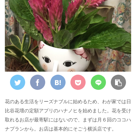
花のある生活をリーズナブルに始めるため、わが家では日
比谷花壇の定額アプリのハナノヒを始めました。花を受け
取れるお店が最寄駅にはないので、まずは月６回のココハ
ナプランから。お店は基本的にそごう横浜店です。