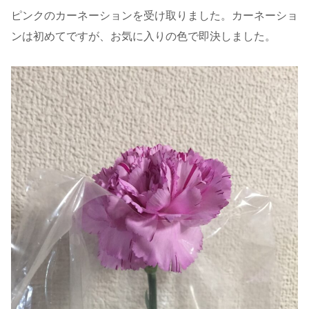
ピンクのカーネーションを受け取りました。カーネーショ
ンは初めてですが、お気に入りの色で即決しました。