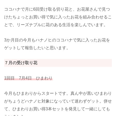
ココハナで月に6回受け取る切り花と、お花屋さんで見つ
けたちょっとお買い得で気に入ったお花を組み合わせるこ
とで、リーズナブルに花のある生活を楽しんでいます。
3か月目の今月もハナノヒのココハナで気に入ったお花を
ゲットして報告したいと思います。
７月の受け取り花
1回目 7月4日 ひまわり
今月もひまわりからスタートです。真ん中が黒いひまわり
がちょうどハナノヒ対象になっていて迷わずゲット。併せ
て、ひまわりお買い得3本セットを発見して一緒にしても