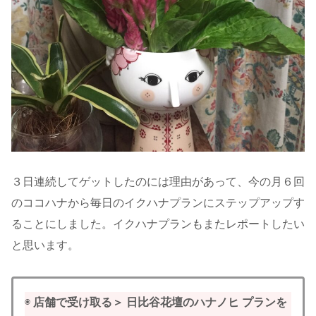
３日連続してゲットしたのには理由があって、今の月６回
のココハナから毎日のイクハナプランにステップアップす
ることにしました。イクハナプランもまたレポートしたい
と思います。
◉
店舗で受け取る＞ 日比谷花壇のハナノヒ プランを