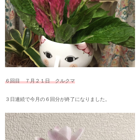
６回目 ７月２１日 クルクマ
３日連続で今月の６回分が終了になりました。