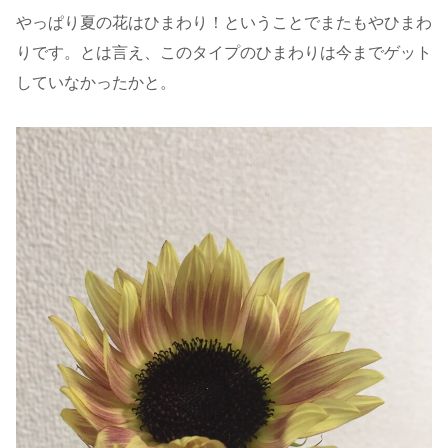
やっぱり夏の花はひまわり！ということでまたもやひまわ
りです。とは言え、このタイプのひまわりは今までゲット
していなかったかと。