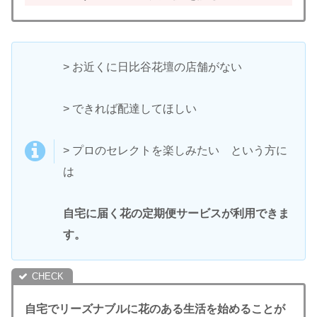
> お近くに日比谷花壇の店舗がない
> できれば配達してほしい
> プロのセレクトを楽しみたい という方に
は
自宅に届く花の定期便サービスが利用できま
す。
自宅でリーズナブルに花のある生活を始めることが