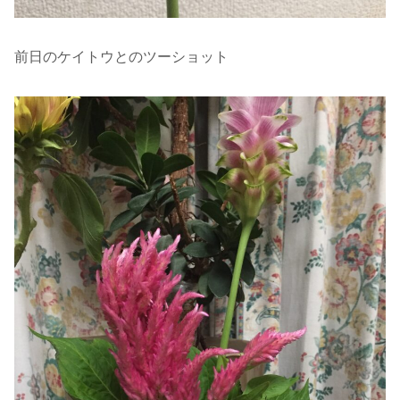
前日のケイトウとのツーショット