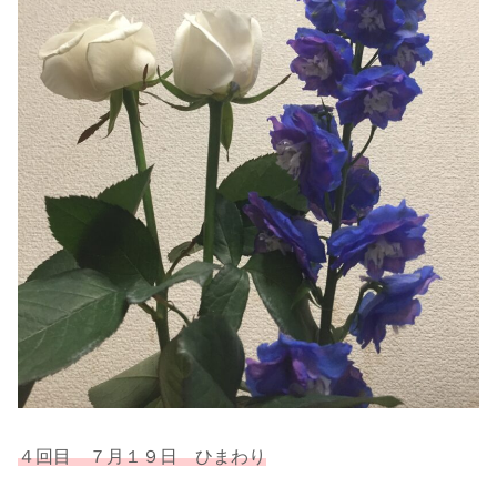
４回目 ７月１９日 ひまわり