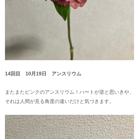
14回目 10月19日
アンスリウム
またまたピンクのアンスリウム！ハートが逆と思いきや、
それは人間が見る角度の違いだけと気づきます。