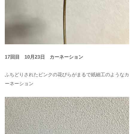
17回目 10月23日
カーネーション
ふちどりされたピンクの花びらがまるで紙細工のようなカ
ーネーション