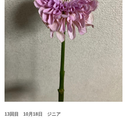
13回目 10月18日
ジニア