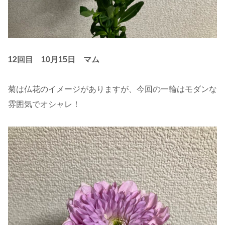
12回目 10月15日
マム
菊は仏花のイメージがありますが、今回の一輪はモダンな
雰囲気でオシャレ！