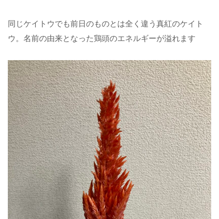
同じケイトウでも前日のものとは全く違う真紅のケイト
ウ。名前の由来となった鶏頭のエネルギーが溢れます