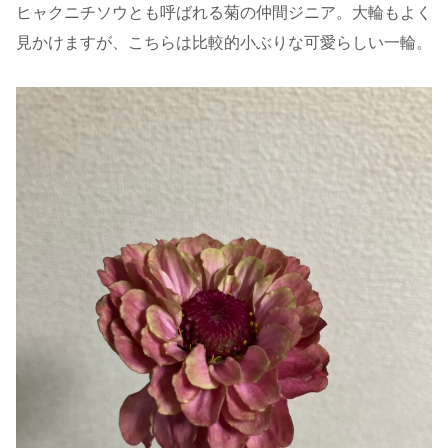
ヒャクニチソウとも呼ばれる菊の仲間ジニア。大輪もよく
見かけますが、こちらは比較的小ぶりな可愛らしい一輪。