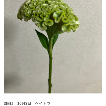
3回目 10月3日
ケイトウ