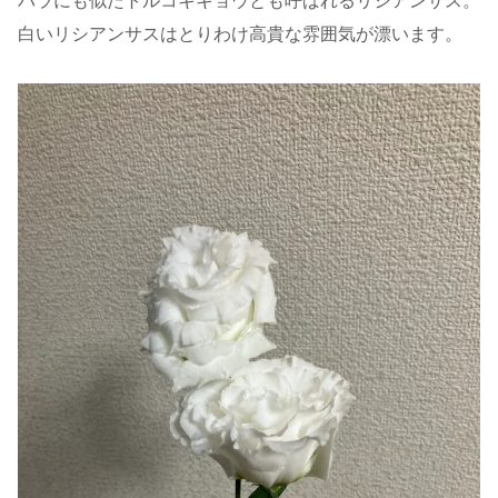
バラにも似たトルコキキョウとも呼ばれるリシアンサス。
白いリシアンサスはとりわけ高貴な雰囲気が漂います。