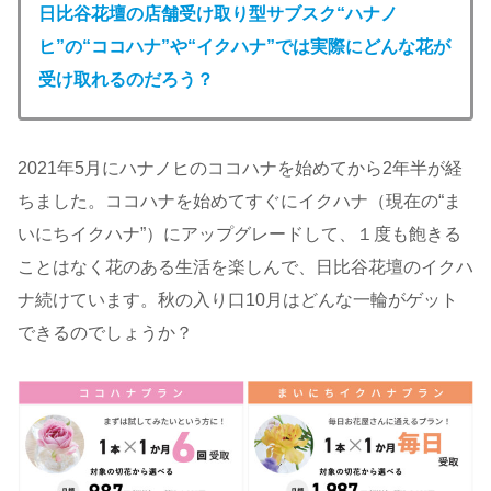
日比谷花壇の店舗受け取り型サブスク“ハナノ
ヒ”の“ココハナ”や“イクハナ”では実際にどんな花が
受け取れるのだろう？
2021年5月にハナノヒのココハナを始めてから2年半が経
ちました。ココハナを始めてすぐにイクハナ（現在の“ま
いにちイクハナ”）にアップグレードして、１度も飽きる
ことはなく花のある生活を楽しんで、日比谷花壇のイクハ
ナ続けています。秋の入り口10月はどんな一輪がゲット
できるのでしょうか？