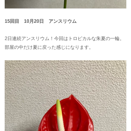
15回目 10月20日
アンスリウム
2日連続アンスリウム！今回はトロピカルな朱夏の一輪。
部屋の中だけ夏に戻った感じになります。