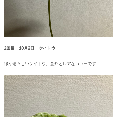
2回目 10月2日
ケイトウ
緑が清々しいケイトウ。意外とレアなカラーです