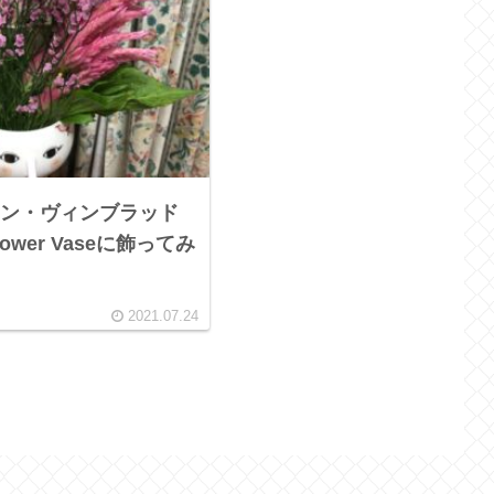
ン・ヴィンブラッド
ower Vaseに飾ってみ
2021.07.24