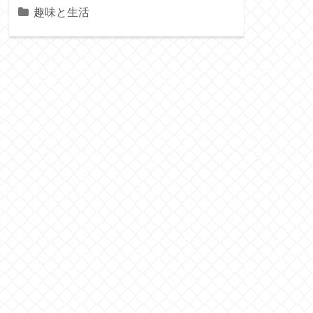
趣味と生活