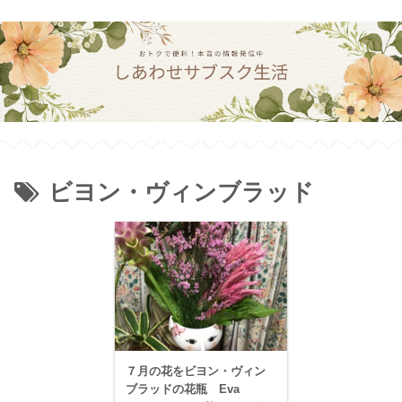
ビヨン・ヴィンブラッド
７月の花をビヨン・ヴィン
ブラッドの花瓶 Eva